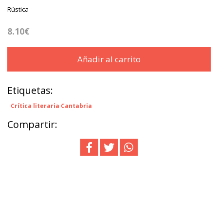
Rústica
8.10€
Añadir al carrito
Etiquetas:
Crítica literaria Cantabria
Compartir: