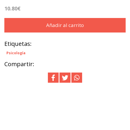
10.80€
Añadir al carrito
Etiquetas:
Psicología
Compartir: