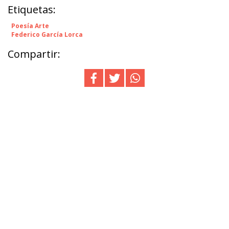
Etiquetas:
Poesía Arte
Federico García Lorca
Compartir: