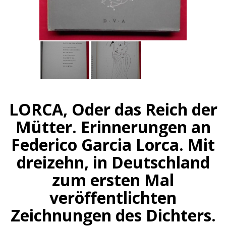
LORCA, Oder das Reich der
Mütter. Erinnerungen an
Federico Garcia Lorca. Mit
dreizehn, in Deutschland
zum ersten Mal
veröffentlichten
Zeichnungen des Dichters.