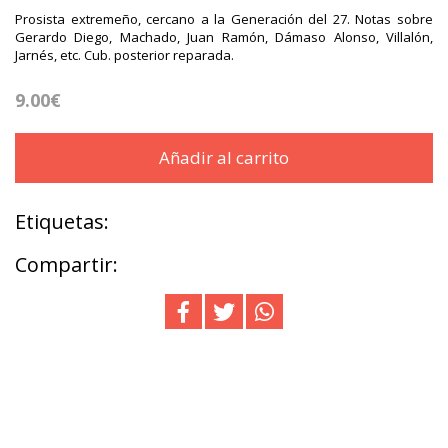
Prosista extremeño, cercano a la Generación del 27. Notas sobre
Gerardo Diego, Machado, Juan Ramón, Dámaso Alonso, Villalón,
Jarnés, etc. Cub. posterior reparada.
9.00€
Añadir al carrito
Etiquetas:
Compartir: