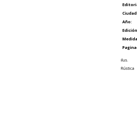
Editori
Ciudad
Año:
Edición
Medida
Pagina
ilus.
Rústica