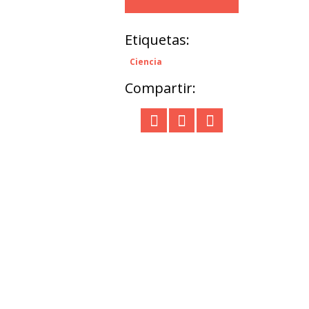
Etiquetas:
Ciencia
Compartir: