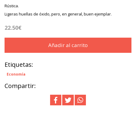
Rústica.
Ligeras huellas de óxido, pero, en general, buen ejemplar.
22.50€
Añadir al carrito
Etiquetas:
Economía
Compartir: