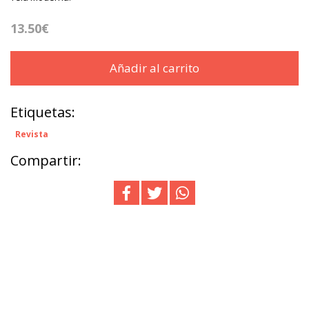
13.50€
Añadir al carrito
Etiquetas:
Revista
Compartir: