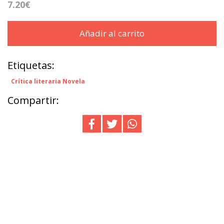
7.20€
Añadir al carrito
Etiquetas:
Crítica literaria Novela
Compartir: