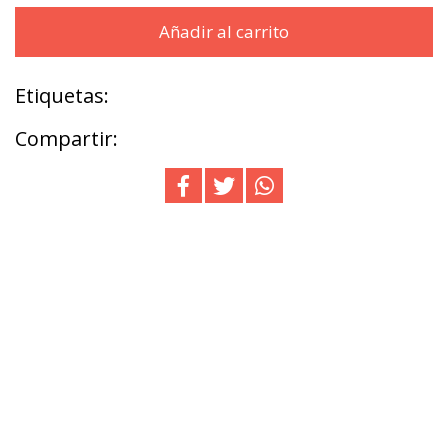
Añadir al carrito
Etiquetas:
Compartir: