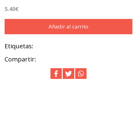
5.40€
Añadir al carrito
Etiquetas:
Compartir: