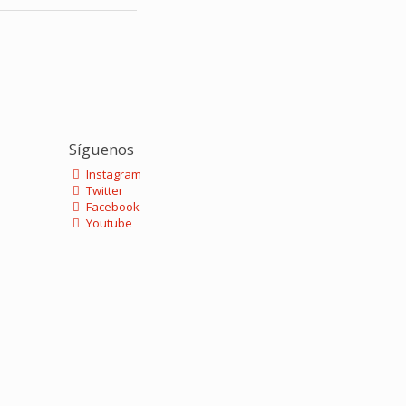
Síguenos
Instagram
Twitter
Facebook
Youtube