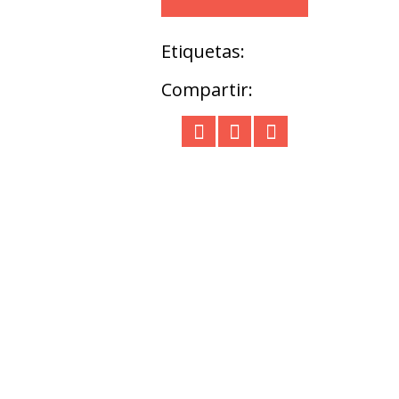
Etiquetas:
Compartir: