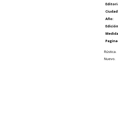
Editori
Ciudad
Año:
Edición
Medida
Pagina
Rústica.
Nuevo.