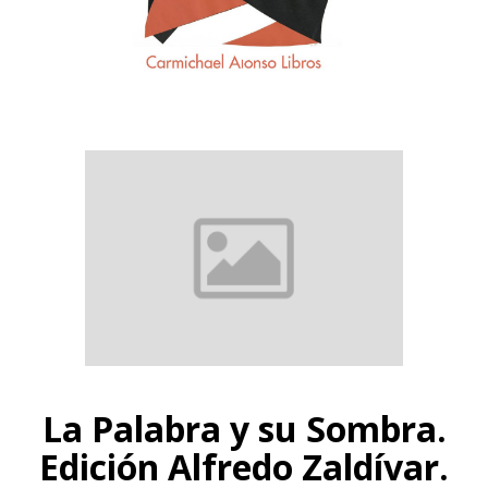
La Palabra y su Sombra.
Edición Alfredo Zaldívar.