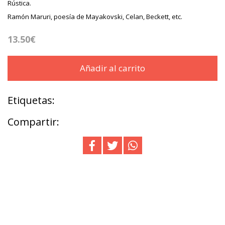
Rústica.
Ramón Maruri, poesía de Mayakovski, Celan, Beckett, etc.
13.50€
Añadir al carrito
Etiquetas:
Compartir: