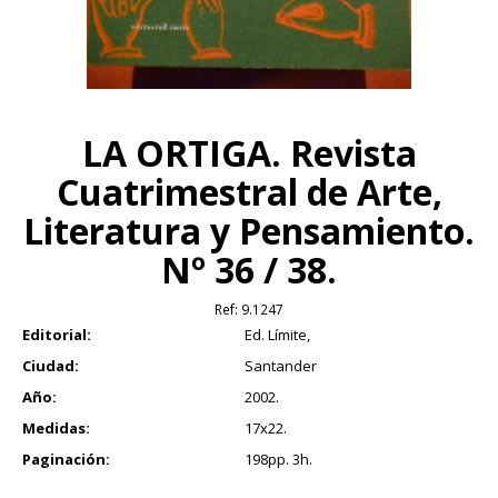
LA ORTIGA. Revista
Cuatrimestral de Arte,
Literatura y Pensamiento.
Nº 36 / 38.
Ref:
9.1247
Editorial:
Ed. Límite,
Ciudad:
Santander
Año:
2002.
Medidas:
17x22.
Paginación:
198pp. 3h.