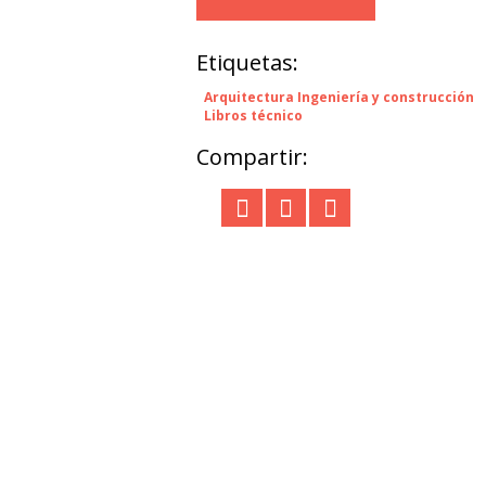
Etiquetas:
Arquitectura Ingeniería y construcción
Libros técnico
Compartir: