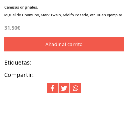
Camisas originales.
Miguel de Unamuno, Mark Twain, Adolfo Posada, etc. Buen ejemplar.
31.50€
Añadir al carrito
Etiquetas:
Compartir: