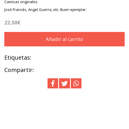
Camisas originales.
José Francés, Angel Guerra, etc. Buen ejemplar.
22.50€
Añadir al carrito
Etiquetas:
Compartir: