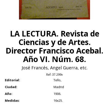
LA LECTURA. Revista de
Ciencias y de Artes.
Director Francisco Acebal.
Año VI. Núm. 68.
José Francés, Angel Guerra, etc.
Ref:
37.299v
Editorial:
Tello,
Ciudad:
Madrid
Año:
1906.
Medidas:
16x25.