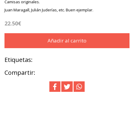
Camisas originales.
Juan Maragall, Julián Juderías, etc. Buen ejemplar.
22.50€
Añadir al carrito
Etiquetas:
Compartir: