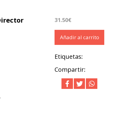
irector
31.50€
Añadir al carrito
Etiquetas:
Compartir:
.