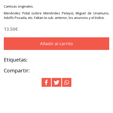
Camisas originales.
Menéndez Pidal (sobre Menéndez Pelayo), Miguel de Unamuno,
Adolfo Posada, etc. Faltan la cub. anterior, los anuncios y el índice.
13.50€
Añadir al carrito
Etiquetas:
Compartir: