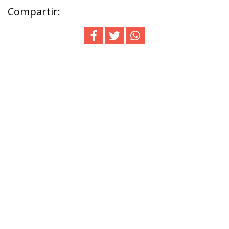
Compartir: