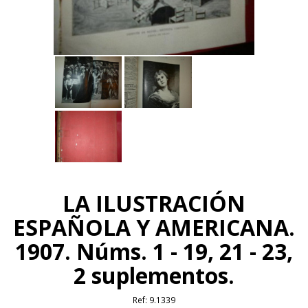
LA ILUSTRACIÓN
ESPAÑOLA Y AMERICANA.
1907. Núms. 1 - 19, 21 - 23,
2 suplementos.
Ref:
9.1339