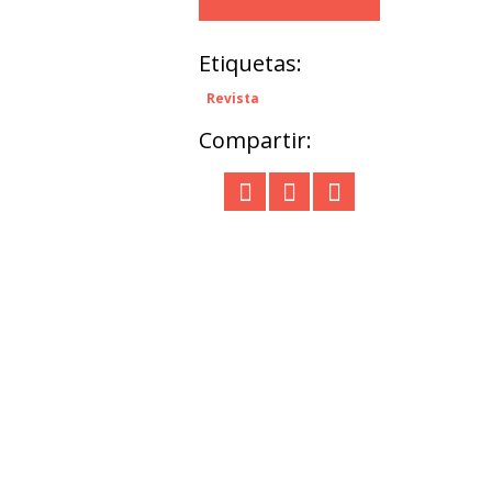
Etiquetas:
Revista
Compartir: