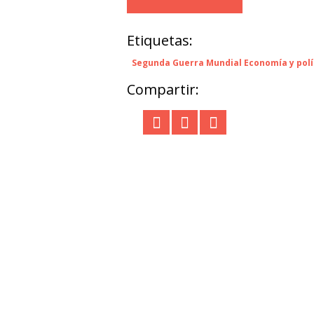
Etiquetas:
Segunda Guerra Mundial Economía y polí
Compartir: