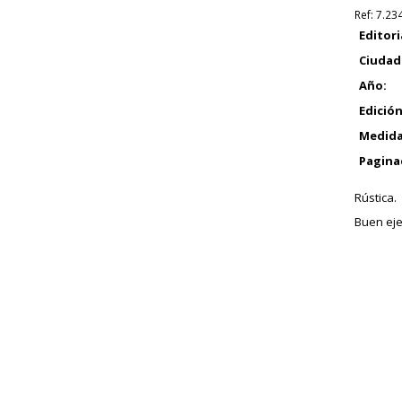
Ref:
7.23
Editori
Ciudad
Año:
Edición
Medida
Pagina
Rústica.
Buen eje