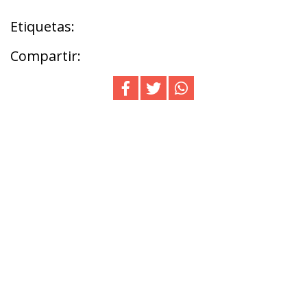
Etiquetas:
Compartir: