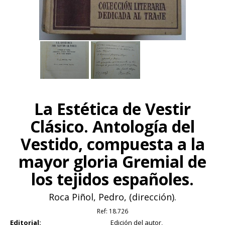
La Estética de Vestir
Clásico. Antología del
Vestido, compuesta a la
mayor gloria Gremial de
los tejidos españoles.
Roca Piñol, Pedro, (dirección).
Ref:
18.726
Editorial:
Edición del autor,