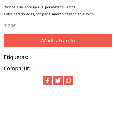
Rústica. Cub. anterior ilus. por Máximo Ramos.
Cubs. deterioradas, con papel marrón pegado en el lomo.
7.20€
Añadir al carrito
Etiquetas:
Compartir: