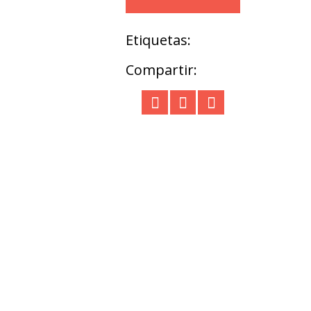
Etiquetas:
Compartir: