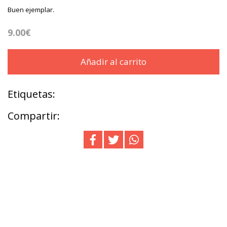
Buen ejemplar.
9.00€
Añadir al carrito
Etiquetas:
Compartir: