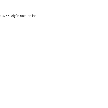
 s. XX. Algún roce en las