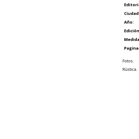
Editori
Ciudad
Año:
Edición
Medida
Pagina
Fotos.
Rústica.