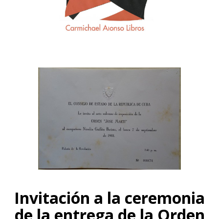
Invitación a la ceremonia
de la entrega de la Orden