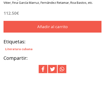
Vitier, Fina García Marruz, Fernández Retamar, Roa Bastos, etc.
112.50€
Añadir al carrito
Etiquetas:
Literatura cubana
Compartir: