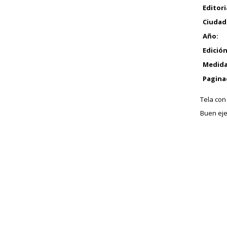
Editori
Ciudad
Año:
Edición
Medida
Pagina
Tela con
Buen eje