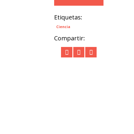
Etiquetas:
Ciencia
Compartir: