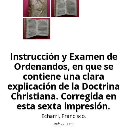
Instrucción y Examen de
Ordenandos, en que se
contiene una clara
explicación de la Doctrina
Christiana. Corregida en
esta sexta impresión.
Echarri, Francisco.
Ref:
22.0055