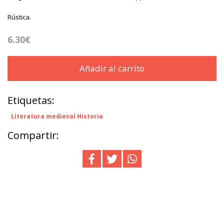
Rústica.
6.30€
Añadir al carrito
Etiquetas:
Literatura medieval Historia
Compartir: