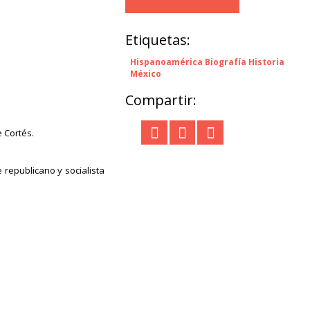
Etiquetas:
Hispanoamérica Biografía Historia
México
Compartir:
 Cortés.
 republicano y socialista