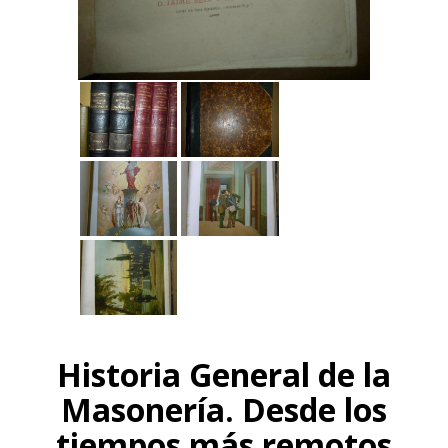
Historia General de la
Masonería. Desde los
tiempos más remotos