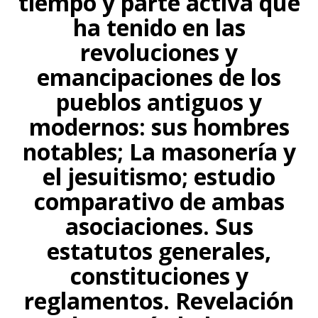
tiempo y parte activa que
ha tenido en las
revoluciones y
emancipaciones de los
pueblos antiguos y
modernos: sus hombres
notables; La masonería y
el jesuitismo; estudio
comparativo de ambas
asociaciones. Sus
estatutos generales,
constituciones y
reglamentos. Revelación