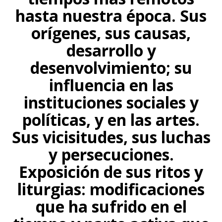
hasta nuestra época. Sus
orígenes, sus causas,
desarrollo y
desenvolvimiento; su
influencia en las
instituciones sociales y
políticas, y en las artes.
Sus vicisitudes, sus luchas
y persecuciones.
Exposición de sus ritos y
liturgias: modificaciones
que ha sufrido en el