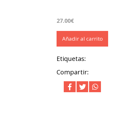
27.00€
Añadir al carrito
Etiquetas:
Compartir: