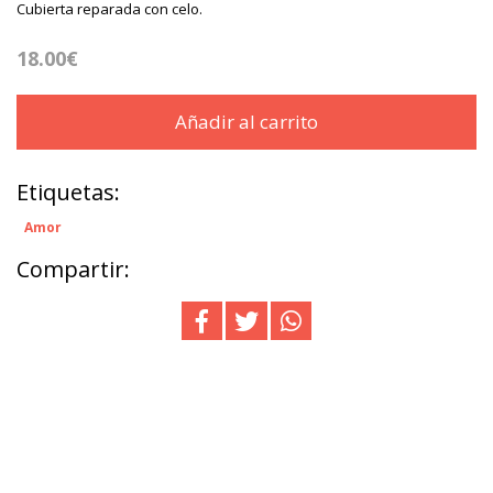
Cubierta reparada con celo.
18.00€
Añadir al carrito
Etiquetas:
Amor
Compartir: