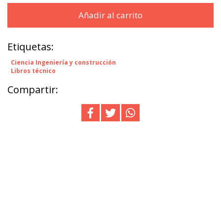
Añadir al carrito
Etiquetas:
Ciencia Ingeniería y construcción
Libros técnico
Compartir: