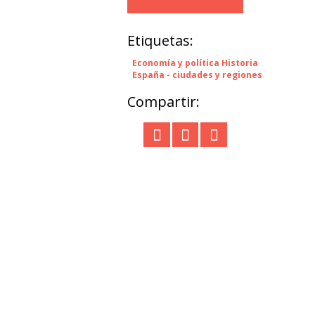
Etiquetas:
Economía y política Historia
España - ciudades y regiones
Compartir: