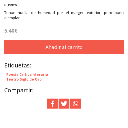
Rústica.
Tenue huella de humedad por el margen exterior, pero buen
ejemplar.
5.40€
Añadir al carrito
Etiquetas:
Poesía Crítica literaria
Teatro Siglo de Oro
Compartir: