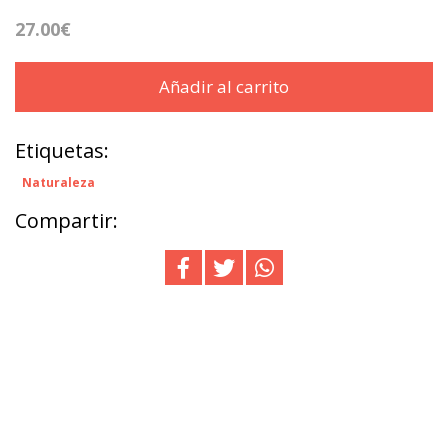
27.00€
Añadir al carrito
Etiquetas:
Naturaleza
Compartir: