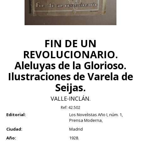
FIN DE UN
REVOLUCIONARIO.
Aleluyas de la Glorioso.
Ilustraciones de Varela de
Seijas.
VALLE-INCLÁN.
Ref:
42.502
Editorial:
Los Novelistas Año I, núm. 1,
Prensa Moderna,
Ciudad:
Madrid
Año:
1928.