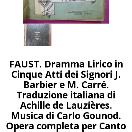
FAUST. Dramma Lirico in
Cinque Atti dei Signori J.
Barbier e M. Carré.
Traduzione italiana di
Achille de Lauzières.
Musica di Carlo Gounod.
Opera completa per Canto