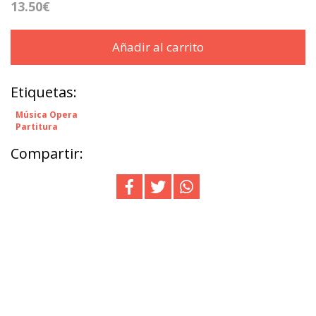
13.50€
Añadir al carrito
Etiquetas:
Música Opera
Partitura
Compartir: