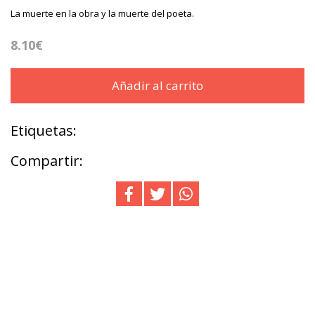
La muerte en la obra y la muerte del poeta.
8.10€
Añadir al carrito
Etiquetas:
Compartir: