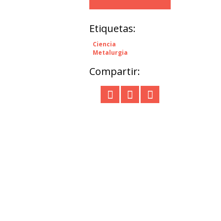
Etiquetas:
Ciencia
Metalurgia
Compartir: