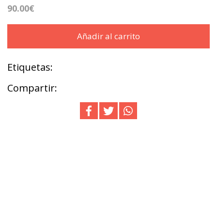
90.00€
Añadir al carrito
Etiquetas:
Compartir: