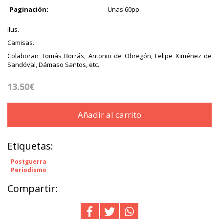
Paginación:
Unas 60pp.
ilus.
Camisas.
Colaboran Tomás Borrás, Antonio de Obregón, Felipe Ximénez de
Sandóval, Dámaso Santos, etc.
13.50€
Añadir al carrito
Etiquetas:
Postguerra
Periodismo
Compartir: