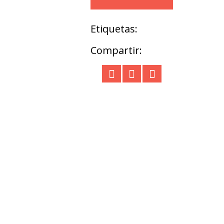
Etiquetas:
Compartir: