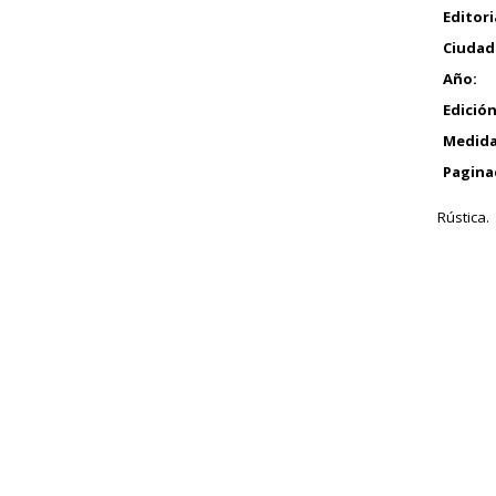
Editori
Ciudad
Año:
Edición
Medida
Pagina
Rústica.