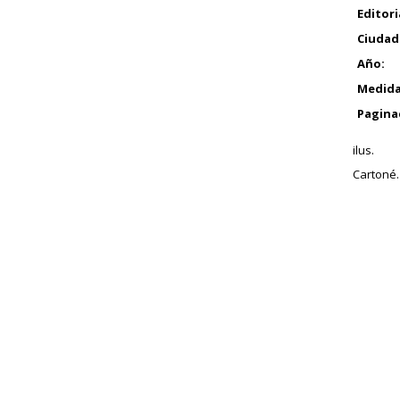
Editori
Ciudad
Año:
Medida
Pagina
ilus.
Cartoné.