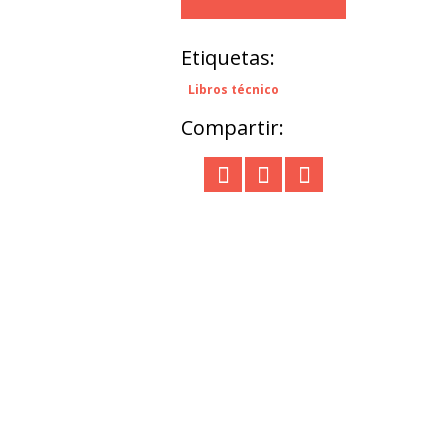
Etiquetas:
Libros técnico
Compartir: