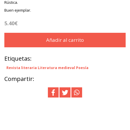
Rústica.
Buen ejemplar.
5.40€
Añadir al carrito
Etiquetas:
Revista literaria Literatura medieval Poesía
Compartir: