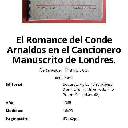
El Romance del Conde
Arnaldos en el Cancionero
Manuscrito de Londres.
Caravaca, Francisco.
Ref:
12.480
Editorial:
Separata de La Torre, Revista
General de la Universidad de
Puerto Rico, Núm. 62,
Año:
1968.
Medidas:
16x23.
Paginación:
69-102pp.